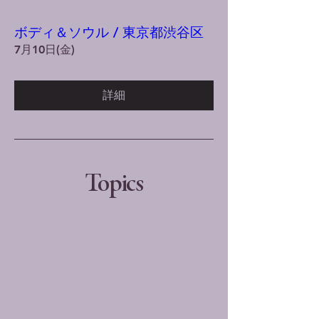
ボディ＆ソウル / 東京都渋谷区
7月10日(金)
詳細
Topics