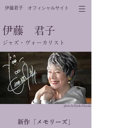
伊藤君子 オフィシャルサイト
伊藤 君子
ジャズ・ヴォーカリスト
photo by Kyoko Harada
新作「メモリーズ」