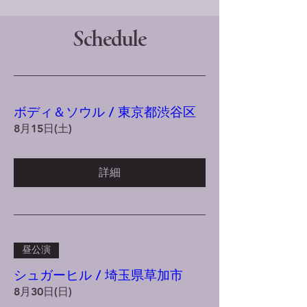
Schedule
ボディ＆ソウル / 東京都渋谷区
8月15日(土)
詳細
昼公演
シュガーヒル / 埼玉県草加市
8月30日(日)