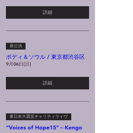
詳細
昼公演
ボディ＆ソウル / 東京都渋谷区
9月06日(日)
詳細
東日本大震災チャリティライヴ
“Voices of Hope15”～Kengo