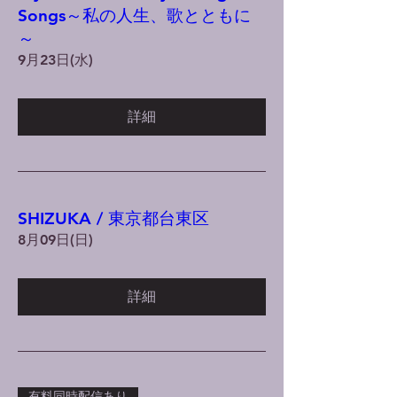
Songs～私の人生、歌とともに
～
9月23日(水)
詳細
SHIZUKA / 東京都台東区
8月09日(日)
詳細