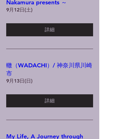
Nakamura presents ～
9月12日(土)
詳細
轍（WADACHI）/ 神奈川県川崎
市
9月13日(日)
詳細
My Life, A Journey through