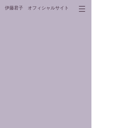
伊藤君子 オフィシャルサイト