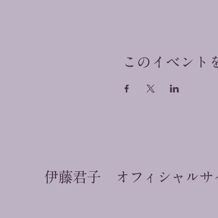
このイベント
伊藤君子 オフィシャルサ