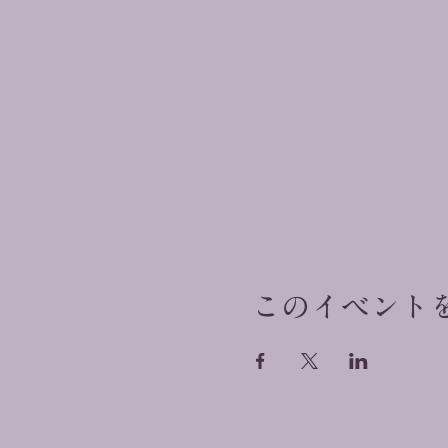
このイベント