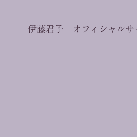
伊藤君子 オフィシャルサ