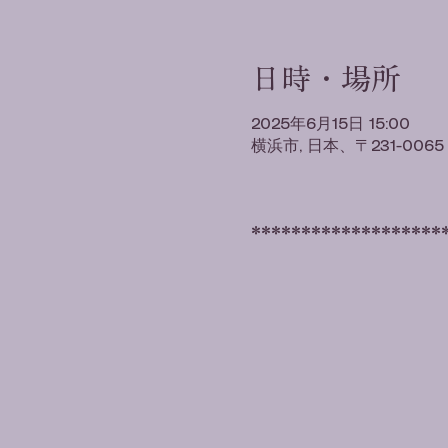
日時・場所
2025年6月15日 15:00
横浜市, 日本、〒231-0
*******************