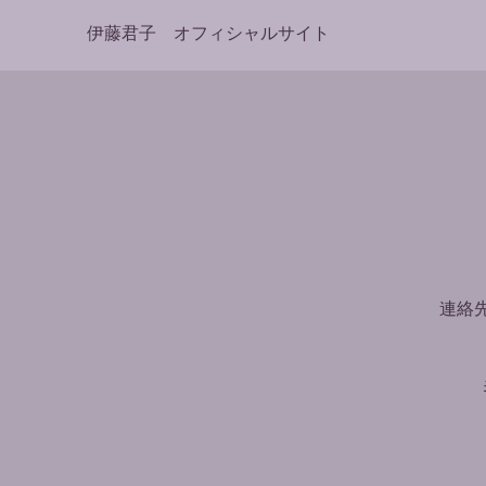
伊藤君子 オフィシャルサイト
連絡先