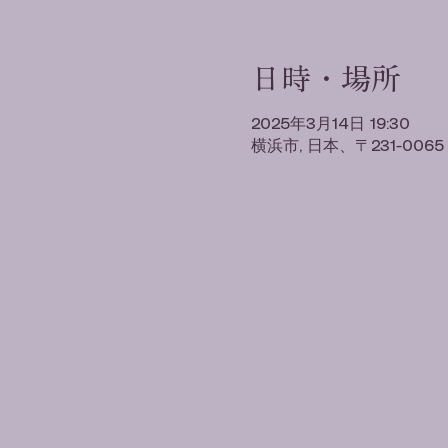
日時・場所
2025年3月14日 19:30
横浜市, 日本、〒231-0