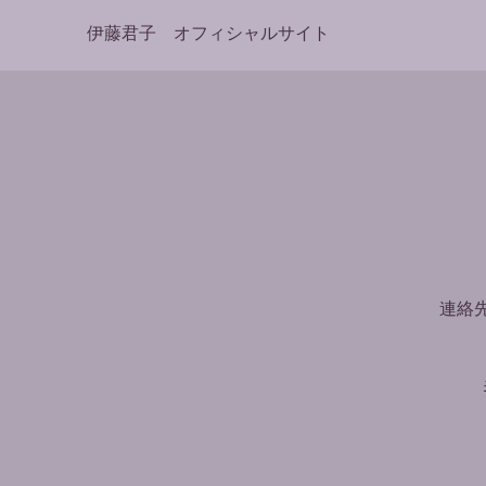
伊藤君子 オフィシャルサイト
連絡先