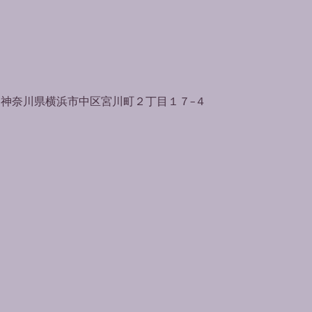
065 神奈川県横浜市中区宮川町２丁目１７−４