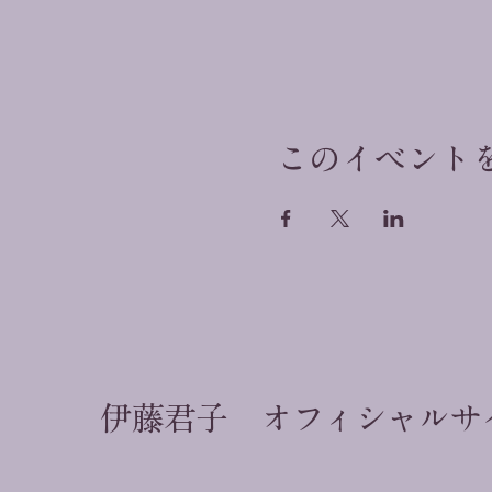
このイベント
伊藤君子 オフィシャルサ